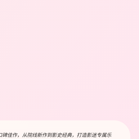
口碑佳作，从院线新作到影史经典，打造影迷专属乐